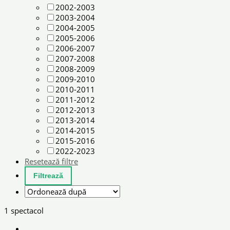
2002-2003
2003-2004
2004-2005
2005-2006
2006-2007
2007-2008
2008-2009
2009-2010
2010-2011
2011-2012
2012-2013
2013-2014
2014-2015
2015-2016
2022-2023
Resetează filtre
1 spectacol