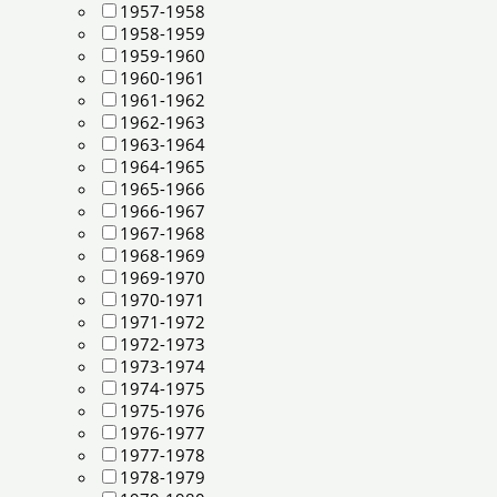
1957-1958
1958-1959
1959-1960
1960-1961
1961-1962
1962-1963
1963-1964
1964-1965
1965-1966
1966-1967
1967-1968
1968-1969
1969-1970
1970-1971
1971-1972
1972-1973
1973-1974
1974-1975
1975-1976
1976-1977
1977-1978
1978-1979