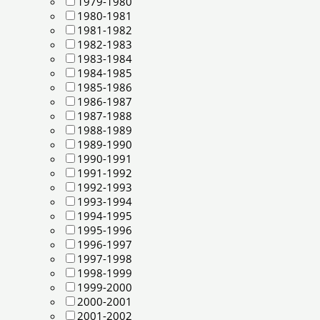
1979-1980
1980-1981
1981-1982
1982-1983
1983-1984
1984-1985
1985-1986
1986-1987
1987-1988
1988-1989
1989-1990
1990-1991
1991-1992
1992-1993
1993-1994
1994-1995
1995-1996
1996-1997
1997-1998
1998-1999
1999-2000
2000-2001
2001-2002