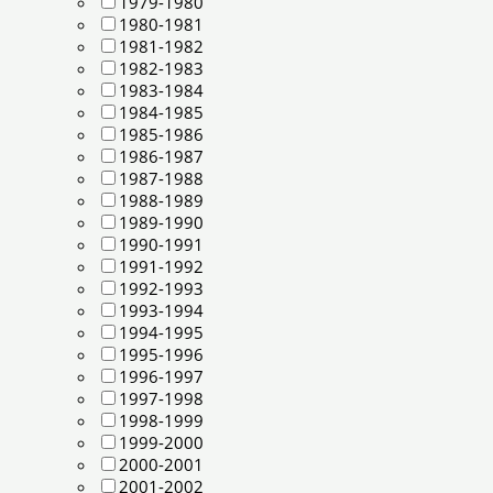
1979-1980
1980-1981
1981-1982
1982-1983
1983-1984
1984-1985
1985-1986
1986-1987
1987-1988
1988-1989
1989-1990
1990-1991
1991-1992
1992-1993
1993-1994
1994-1995
1995-1996
1996-1997
1997-1998
1998-1999
1999-2000
2000-2001
2001-2002