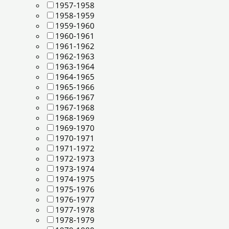
1957-1958
1958-1959
1959-1960
1960-1961
1961-1962
1962-1963
1963-1964
1964-1965
1965-1966
1966-1967
1967-1968
1968-1969
1969-1970
1970-1971
1971-1972
1972-1973
1973-1974
1974-1975
1975-1976
1976-1977
1977-1978
1978-1979