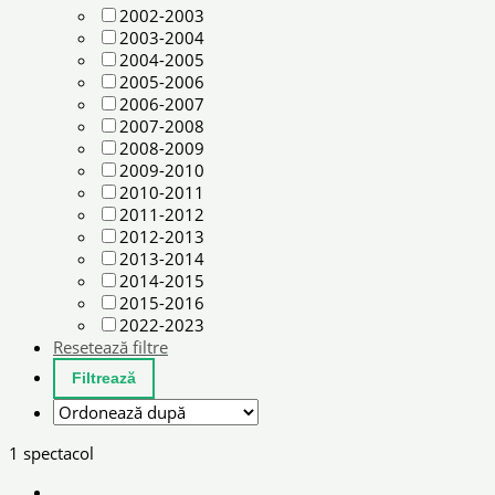
2002-2003
2003-2004
2004-2005
2005-2006
2006-2007
2007-2008
2008-2009
2009-2010
2010-2011
2011-2012
2012-2013
2013-2014
2014-2015
2015-2016
2022-2023
Resetează filtre
1 spectacol