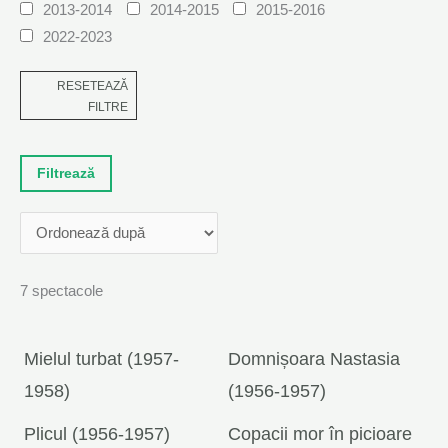
2013-2014
2014-2015
2015-2016
2022-2023
RESETEAZĂ
FILTRE
7 spectacole
Mielul turbat (1957-
Domnișoara Nastasia
1958)
(1956-1957)
Plicul (1956-1957)
Copacii mor în picioare