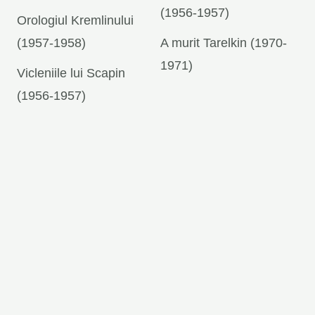
(1956-1957)
Orologiul Kremlinului
(1957-1958)
A murit Tarelkin (1970-
1971)
Vicleniile lui Scapin
(1956-1957)