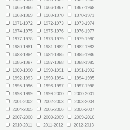
1965-1966
1966-1967
1967-1968
1968-1969
1969-1970
1970-1971
1971-1972
1972-1973
1973-1974
1974-1975
1975-1976
1976-1977
1977-1978
1978-1979
1979-1980
1980-1981
1981-1982
1982-1983
1983-1984
1984-1985
1985-1986
1986-1987
1987-1988
1988-1989
1989-1990
1990-1991
1991-1992
1992-1993
1993-1994
1994-1995
1995-1996
1996-1997
1997-1998
1998-1999
1999-2000
2000-2001
2001-2002
2002-2003
2003-2004
2004-2005
2005-2006
2006-2007
2007-2008
2008-2009
2009-2010
2010-2011
2011-2012
2012-2013