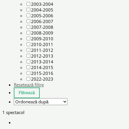
2003-2004
2004-2005
2005-2006
2006-2007
2007-2008
2008-2009
2009-2010
2010-2011
2011-2012
2012-2013
2013-2014
2014-2015
2015-2016
2022-2023
Resetează filtre
1 spectacol