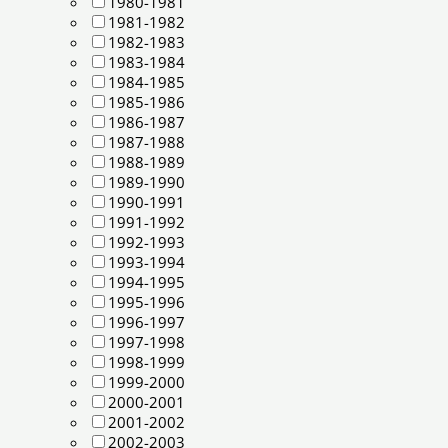
1980-1981
1981-1982
1982-1983
1983-1984
1984-1985
1985-1986
1986-1987
1987-1988
1988-1989
1989-1990
1990-1991
1991-1992
1992-1993
1993-1994
1994-1995
1995-1996
1996-1997
1997-1998
1998-1999
1999-2000
2000-2001
2001-2002
2002-2003