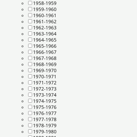
1958-1959
1959-1960
1960-1961
1961-1962
1962-1963
1963-1964
1964-1965
1965-1966
1966-1967
1967-1968
1968-1969
1969-1970
1970-1971
1971-1972
1972-1973
1973-1974
1974-1975
1975-1976
1976-1977
1977-1978
1978-1979
1979-1980