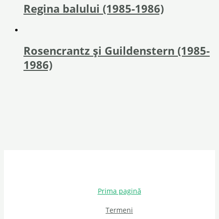
Regina balului (1985-1986)
Rosencrantz și Guildenstern (1985-
1986)
Prima pagină
Termeni