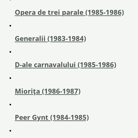
Opera de trei parale (1985-1986)
Generalii (1983-1984)
D-ale carnavalului (1985-1986)
Miorița (1986-1987)
Peer Gynt (1984-1985)