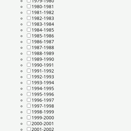
1979-1980
1980-1981
1981-1982
1982-1983
1983-1984
1984-1985
1985-1986
1986-1987
1987-1988
1988-1989
1989-1990
1990-1991
1991-1992
1992-1993
1993-1994
1994-1995
1995-1996
1996-1997
1997-1998
1998-1999
1999-2000
2000-2001
2001-2002