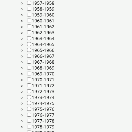
1957-1958
1958-1959
1959-1960
1960-1961
1961-1962
1962-1963
1963-1964
1964-1965
1965-1966
1966-1967
1967-1968
1968-1969
1969-1970
1970-1971
1971-1972
1972-1973
1973-1974
1974-1975
1975-1976
1976-1977
1977-1978
1978-1979