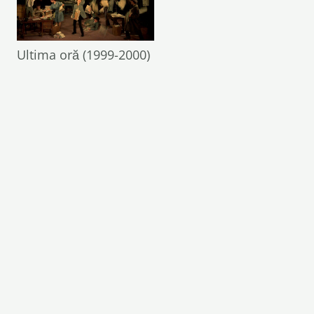
Ultima oră (1999-2000)