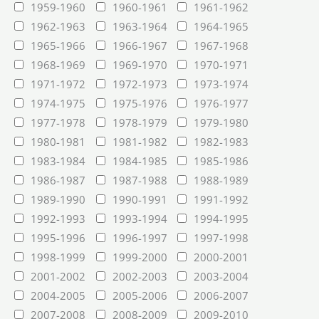
1959-1960
1960-1961
1961-1962
1962-1963
1963-1964
1964-1965
1965-1966
1966-1967
1967-1968
1968-1969
1969-1970
1970-1971
1971-1972
1972-1973
1973-1974
1974-1975
1975-1976
1976-1977
1977-1978
1978-1979
1979-1980
1980-1981
1981-1982
1982-1983
1983-1984
1984-1985
1985-1986
1986-1987
1987-1988
1988-1989
1989-1990
1990-1991
1991-1992
1992-1993
1993-1994
1994-1995
1995-1996
1996-1997
1997-1998
1998-1999
1999-2000
2000-2001
2001-2002
2002-2003
2003-2004
2004-2005
2005-2006
2006-2007
2007-2008
2008-2009
2009-2010