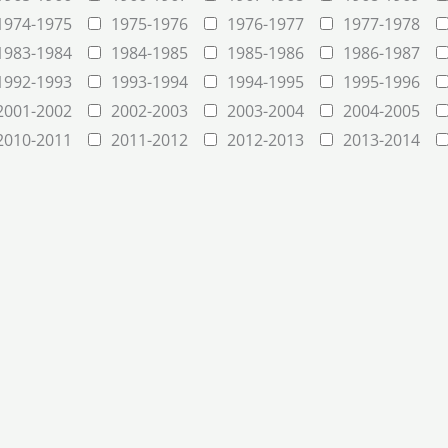
1974-1975
1975-1976
1976-1977
1977-1978
1983-1984
1984-1985
1985-1986
1986-1987
1992-1993
1993-1994
1994-1995
1995-1996
2001-2002
2002-2003
2003-2004
2004-2005
2010-2011
2011-2012
2012-2013
2013-2014