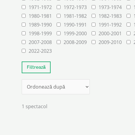
1971-1972
1972-1973
1973-1974
1980-1981
1981-1982
1982-1983
1989-1990
1990-1991
1991-1992
1998-1999
1999-2000
2000-2001
2007-2008
2008-2009
2009-2010
2022-2023
1 spectacol