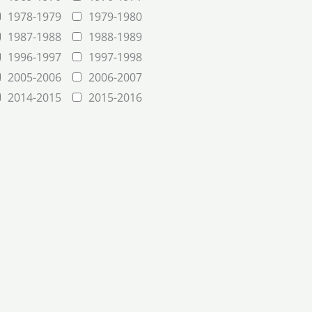
1978-1979
1979-1980
1987-1988
1988-1989
1996-1997
1997-1998
2005-2006
2006-2007
2014-2015
2015-2016