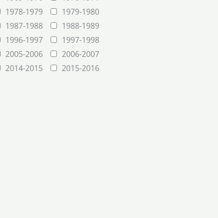
1978-1979
1979-1980
1987-1988
1988-1989
1996-1997
1997-1998
2005-2006
2006-2007
2014-2015
2015-2016