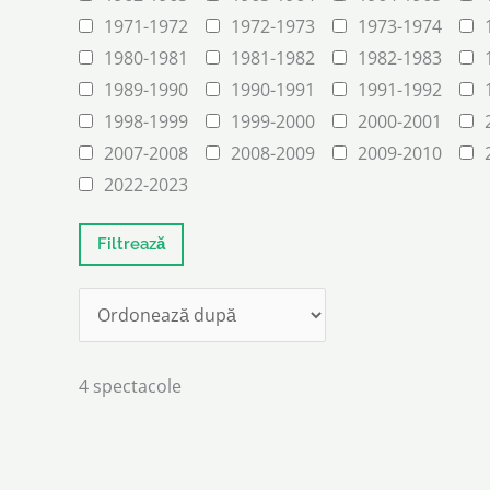
1971-1972
1972-1973
1973-1974
1980-1981
1981-1982
1982-1983
1989-1990
1990-1991
1991-1992
1998-1999
1999-2000
2000-2001
2007-2008
2008-2009
2009-2010
2022-2023
4 spectacole