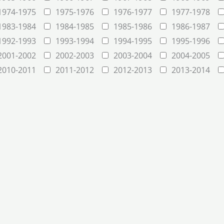
1974-1975
1975-1976
1976-1977
1977-1978
1983-1984
1984-1985
1985-1986
1986-1987
1992-1993
1993-1994
1994-1995
1995-1996
2001-2002
2002-2003
2003-2004
2004-2005
2010-2011
2011-2012
2012-2013
2013-2014