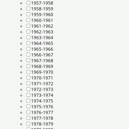
1957-1958
1958-1959
1959-1960
1960-1961
1961-1962
1962-1963
1963-1964
1964-1965
1965-1966
1966-1967
1967-1968
1968-1969
1969-1970
1970-1971
1971-1972
1972-1973
1973-1974
1974-1975
1975-1976
1976-1977
1977-1978
1978-1979