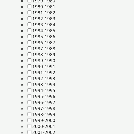
1979-1980
1980-1981
1981-1982
1982-1983
1983-1984
1984-1985
1985-1986
1986-1987
1987-1988
1988-1989
1989-1990
1990-1991
1991-1992
1992-1993
1993-1994
1994-1995
1995-1996
1996-1997
1997-1998
1998-1999
1999-2000
2000-2001
2001-2002