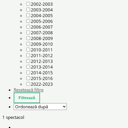
2002-2003
2003-2004
2004-2005
2005-2006
2006-2007
2007-2008
2008-2009
2009-2010
2010-2011
2011-2012
2012-2013
2013-2014
2014-2015
2015-2016
2022-2023
Resetează filtre
1 spectacol