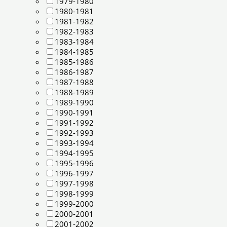
1979-1980
1980-1981
1981-1982
1982-1983
1983-1984
1984-1985
1985-1986
1986-1987
1987-1988
1988-1989
1989-1990
1990-1991
1991-1992
1992-1993
1993-1994
1994-1995
1995-1996
1996-1997
1997-1998
1998-1999
1999-2000
2000-2001
2001-2002