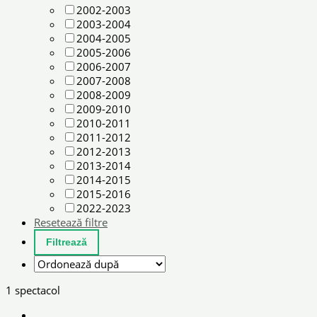
2002-2003
2003-2004
2004-2005
2005-2006
2006-2007
2007-2008
2008-2009
2009-2010
2010-2011
2011-2012
2012-2013
2013-2014
2014-2015
2015-2016
2022-2023
Resetează filtre
1 spectacol