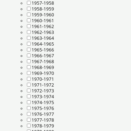
1957-1958
1958-1959
1959-1960
1960-1961
1961-1962
1962-1963
1963-1964
1964-1965
1965-1966
1966-1967
1967-1968
1968-1969
1969-1970
1970-1971
1971-1972
1972-1973
1973-1974
1974-1975
1975-1976
1976-1977
1977-1978
1978-1979