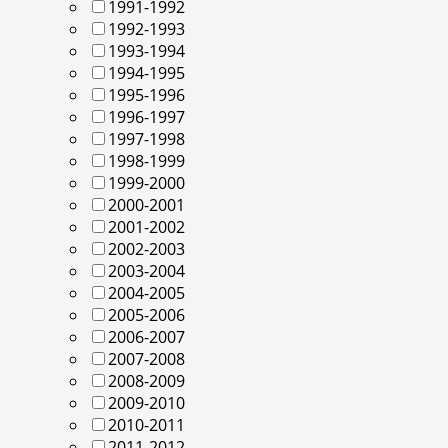
1991-1992
1992-1993
1993-1994
1994-1995
1995-1996
1996-1997
1997-1998
1998-1999
1999-2000
2000-2001
2001-2002
2002-2003
2003-2004
2004-2005
2005-2006
2006-2007
2007-2008
2008-2009
2009-2010
2010-2011
2011-2012