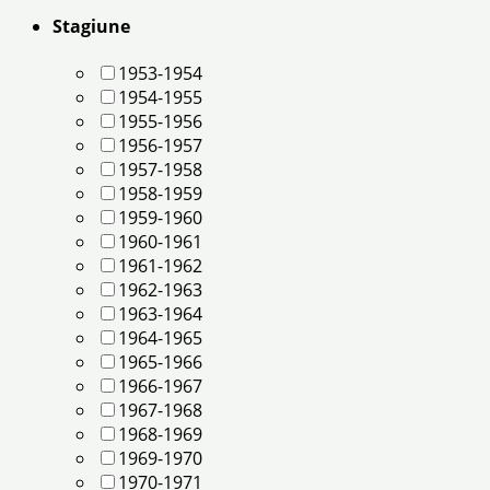
Stagiune
1953-1954
1954-1955
1955-1956
1956-1957
1957-1958
1958-1959
1959-1960
1960-1961
1961-1962
1962-1963
1963-1964
1964-1965
1965-1966
1966-1967
1967-1968
1968-1969
1969-1970
1970-1971