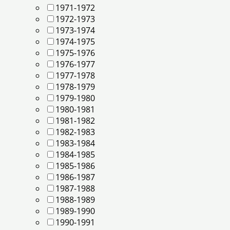
1971-1972
1972-1973
1973-1974
1974-1975
1975-1976
1976-1977
1977-1978
1978-1979
1979-1980
1980-1981
1981-1982
1982-1983
1983-1984
1984-1985
1985-1986
1986-1987
1987-1988
1988-1989
1989-1990
1990-1991