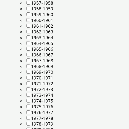
1957-1958
1958-1959
1959-1960
1960-1961
1961-1962
1962-1963
1963-1964
1964-1965
1965-1966
1966-1967
1967-1968
1968-1969
1969-1970
1970-1971
1971-1972
1972-1973
1973-1974
1974-1975
1975-1976
1976-1977
1977-1978
1978-1979