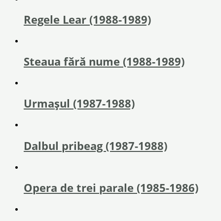
Regele Lear (1988-1989)
Steaua fără nume (1988-1989)
Urmașul (1987-1988)
Dalbul pribeag (1987-1988)
Opera de trei parale (1985-1986)