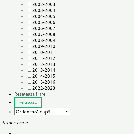
2002-2003
2003-2004
2004-2005
2005-2006
2006-2007
2007-2008
2008-2009
2009-2010
2010-2011
2011-2012
2012-2013
2013-2014
2014-2015
2015-2016
2022-2023
Resetează filtre
6 spectacole