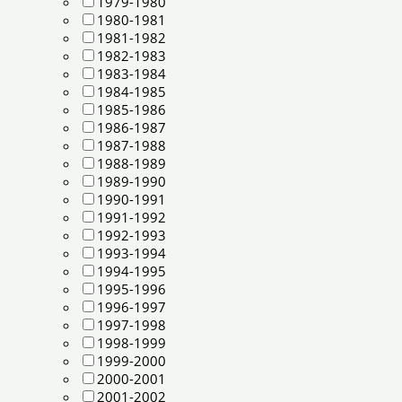
1979-1980
1980-1981
1981-1982
1982-1983
1983-1984
1984-1985
1985-1986
1986-1987
1987-1988
1988-1989
1989-1990
1990-1991
1991-1992
1992-1993
1993-1994
1994-1995
1995-1996
1996-1997
1997-1998
1998-1999
1999-2000
2000-2001
2001-2002