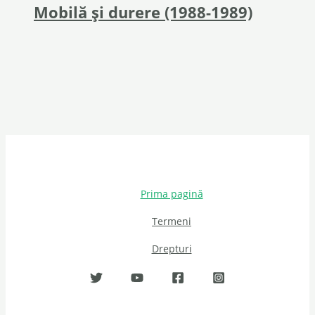
Mobilă și durere (1988-1989)
Prima pagină
Termeni
Drepturi