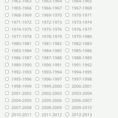
1962-1963
1963-1964
1964-1965
1965-1966
1966-1967
1967-1968
1968-1969
1969-1970
1970-1971
1971-1972
1972-1973
1973-1974
1974-1975
1975-1976
1976-1977
1977-1978
1978-1979
1979-1980
1980-1981
1981-1982
1982-1983
1983-1984
1984-1985
1985-1986
1986-1987
1987-1988
1988-1989
1989-1990
1990-1991
1991-1992
1992-1993
1993-1994
1994-1995
1995-1996
1996-1997
1997-1998
1998-1999
1999-2000
2000-2001
2001-2002
2002-2003
2003-2004
2004-2005
2005-2006
2006-2007
2007-2008
2008-2009
2009-2010
2010-2011
2011-2012
2012-2013