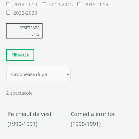
2013-2014
2014-2015
2015-2016
2022-2023
RESETEAZĂ
FILTRE
2 spectacole
Pe cheiul de vest
Comedia erorilor
(1990-1991)
(1990-1991)