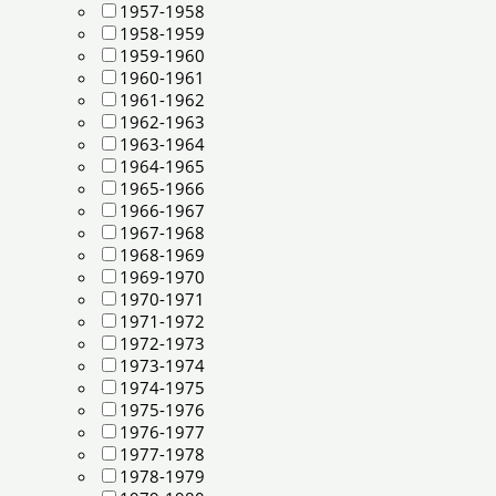
1957-1958
1958-1959
1959-1960
1960-1961
1961-1962
1962-1963
1963-1964
1964-1965
1965-1966
1966-1967
1967-1968
1968-1969
1969-1970
1970-1971
1971-1972
1972-1973
1973-1974
1974-1975
1975-1976
1976-1977
1977-1978
1978-1979