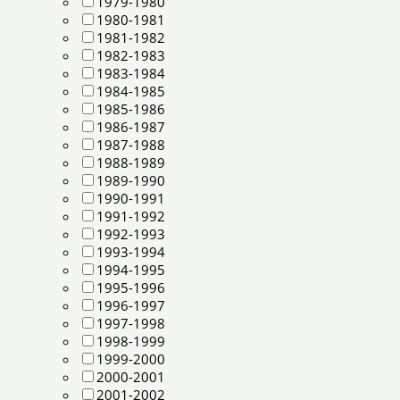
1979-1980
1980-1981
1981-1982
1982-1983
1983-1984
1984-1985
1985-1986
1986-1987
1987-1988
1988-1989
1989-1990
1990-1991
1991-1992
1992-1993
1993-1994
1994-1995
1995-1996
1996-1997
1997-1998
1998-1999
1999-2000
2000-2001
2001-2002