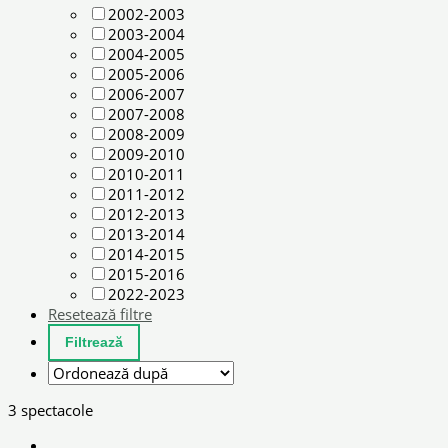
2002-2003
2003-2004
2004-2005
2005-2006
2006-2007
2007-2008
2008-2009
2009-2010
2010-2011
2011-2012
2012-2013
2013-2014
2014-2015
2015-2016
2022-2023
Resetează filtre
3 spectacole