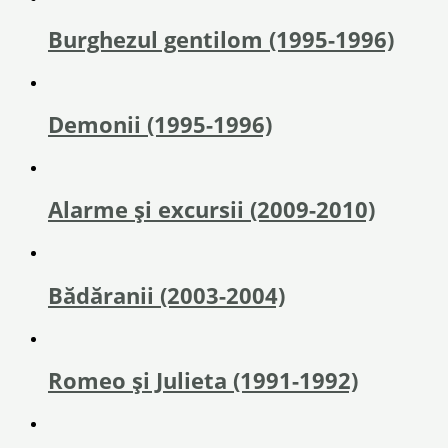
Burghezul gentilom (1995-1996)
Demonii (1995-1996)
Alarme şi excursii (2009-2010)
Bădăranii (2003-2004)
Romeo și Julieta (1991-1992)