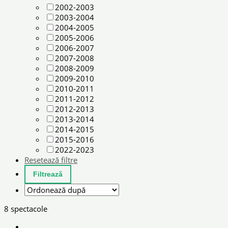
2002-2003
2003-2004
2004-2005
2005-2006
2006-2007
2007-2008
2008-2009
2009-2010
2010-2011
2011-2012
2012-2013
2013-2014
2014-2015
2015-2016
2022-2023
Resetează filtre
8 spectacole