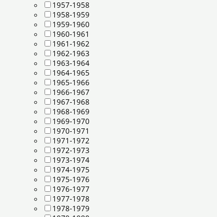
1957-1958
1958-1959
1959-1960
1960-1961
1961-1962
1962-1963
1963-1964
1964-1965
1965-1966
1966-1967
1967-1968
1968-1969
1969-1970
1970-1971
1971-1972
1972-1973
1973-1974
1974-1975
1975-1976
1976-1977
1977-1978
1978-1979