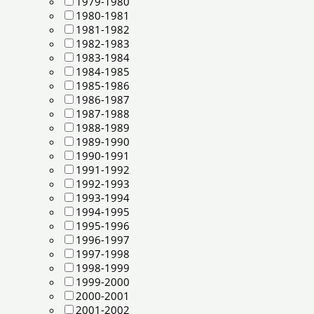
1979-1980
1980-1981
1981-1982
1982-1983
1983-1984
1984-1985
1985-1986
1986-1987
1987-1988
1988-1989
1989-1990
1990-1991
1991-1992
1992-1993
1993-1994
1994-1995
1995-1996
1996-1997
1997-1998
1998-1999
1999-2000
2000-2001
2001-2002