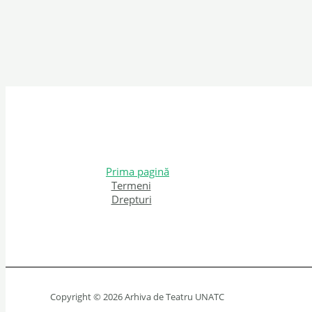
Prima pagină
Termeni
Drepturi
Copyright © 2026 Arhiva de Teatru UNATC