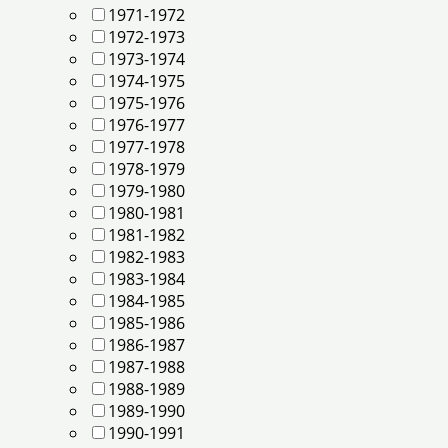
1971-1972
1972-1973
1973-1974
1974-1975
1975-1976
1976-1977
1977-1978
1978-1979
1979-1980
1980-1981
1981-1982
1982-1983
1983-1984
1984-1985
1985-1986
1986-1987
1987-1988
1988-1989
1989-1990
1990-1991