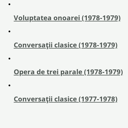
Voluptatea onoarei (1978-1979)
Conversații clasice (1978-1979)
Opera de trei parale (1978-1979)
Conversații clasice (1977-1978)