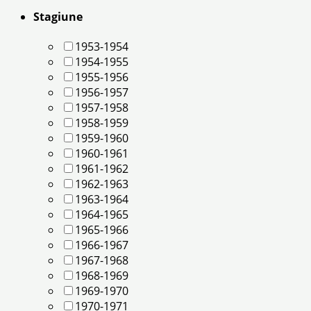
Stagiune
1953-1954
1954-1955
1955-1956
1956-1957
1957-1958
1958-1959
1959-1960
1960-1961
1961-1962
1962-1963
1963-1964
1964-1965
1965-1966
1966-1967
1967-1968
1968-1969
1969-1970
1970-1971