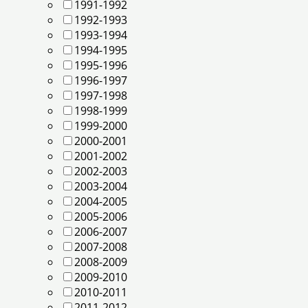
1991-1992
1992-1993
1993-1994
1994-1995
1995-1996
1996-1997
1997-1998
1998-1999
1999-2000
2000-2001
2001-2002
2002-2003
2003-2004
2004-2005
2005-2006
2006-2007
2007-2008
2008-2009
2009-2010
2010-2011
2011-2012