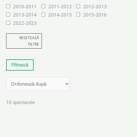
2010-2011
2011-2012
2012-2013
2013-2014
2014-2015
2015-2016
2022-2023
RESETEAZĂ
FILTRE
10 spectacole