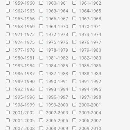
1959-1960
1960-1961
1961-1962
1962-1963
1963-1964
1964-1965
1965-1966
1966-1967
1967-1968
1968-1969
1969-1970
1970-1971
1971-1972
1972-1973
1973-1974
1974-1975
1975-1976
1976-1977
1977-1978
1978-1979
1979-1980
1980-1981
1981-1982
1982-1983
1983-1984
1984-1985
1985-1986
1986-1987
1987-1988
1988-1989
1989-1990
1990-1991
1991-1992
1992-1993
1993-1994
1994-1995
1995-1996
1996-1997
1997-1998
1998-1999
1999-2000
2000-2001
2001-2002
2002-2003
2003-2004
2004-2005
2005-2006
2006-2007
2007-2008
2008-2009
2009-2010