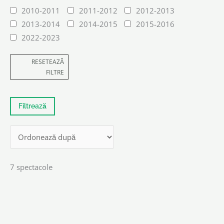
2010-2011
2011-2012
2012-2013
2013-2014
2014-2015
2015-2016
2022-2023
RESETEAZĂ
FILTRE
7 spectacole