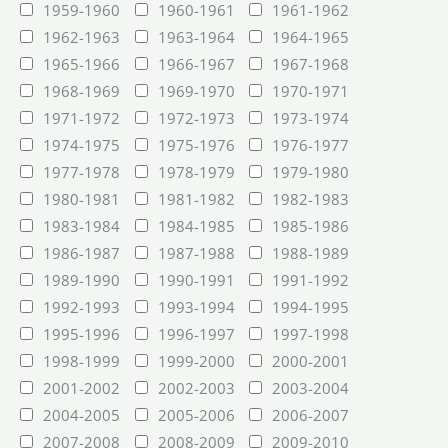
1959-1960
1960-1961
1961-1962
1962-1963
1963-1964
1964-1965
1965-1966
1966-1967
1967-1968
1968-1969
1969-1970
1970-1971
1971-1972
1972-1973
1973-1974
1974-1975
1975-1976
1976-1977
1977-1978
1978-1979
1979-1980
1980-1981
1981-1982
1982-1983
1983-1984
1984-1985
1985-1986
1986-1987
1987-1988
1988-1989
1989-1990
1990-1991
1991-1992
1992-1993
1993-1994
1994-1995
1995-1996
1996-1997
1997-1998
1998-1999
1999-2000
2000-2001
2001-2002
2002-2003
2003-2004
2004-2005
2005-2006
2006-2007
2007-2008
2008-2009
2009-2010