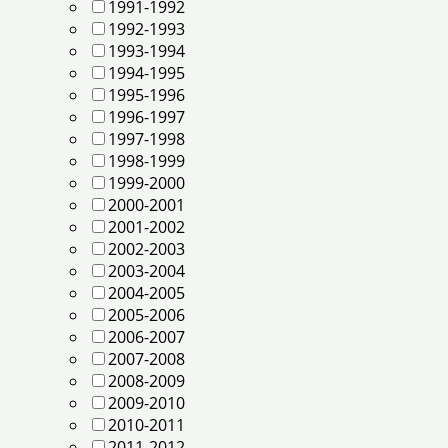
1991-1992
1992-1993
1993-1994
1994-1995
1995-1996
1996-1997
1997-1998
1998-1999
1999-2000
2000-2001
2001-2002
2002-2003
2003-2004
2004-2005
2005-2006
2006-2007
2007-2008
2008-2009
2009-2010
2010-2011
2011-2012