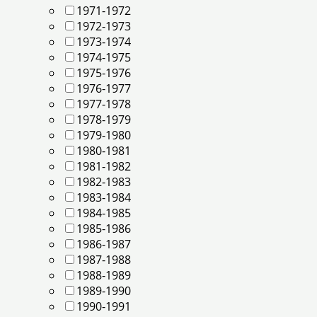
1971-1972
1972-1973
1973-1974
1974-1975
1975-1976
1976-1977
1977-1978
1978-1979
1979-1980
1980-1981
1981-1982
1982-1983
1983-1984
1984-1985
1985-1986
1986-1987
1987-1988
1988-1989
1989-1990
1990-1991