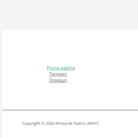
Prima pagină
Termeni
Drepturi
Copyright © 2026 Arhiva de Teatru UNATC