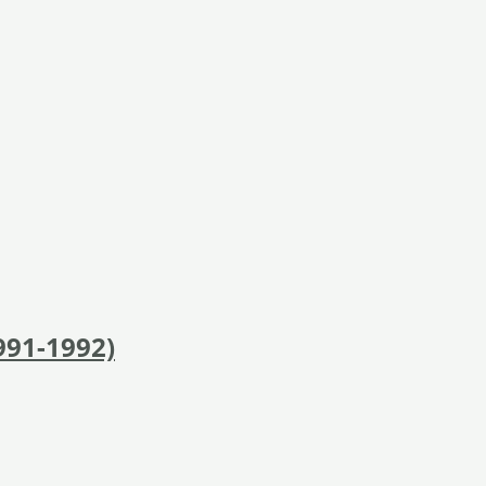
991-1992)