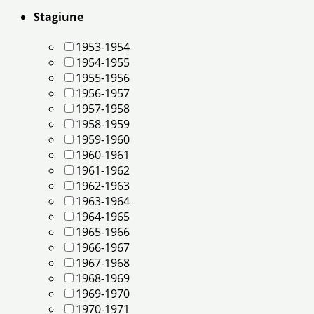
Stagiune
1953-1954
1954-1955
1955-1956
1956-1957
1957-1958
1958-1959
1959-1960
1960-1961
1961-1962
1962-1963
1963-1964
1964-1965
1965-1966
1966-1967
1967-1968
1968-1969
1969-1970
1970-1971