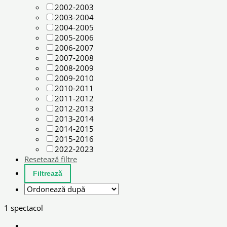
2002-2003
2003-2004
2004-2005
2005-2006
2006-2007
2007-2008
2008-2009
2009-2010
2010-2011
2011-2012
2012-2013
2013-2014
2014-2015
2015-2016
2022-2023
Resetează filtre
1 spectacol