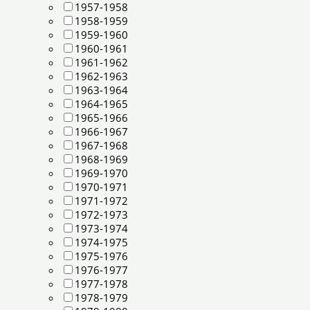
1957-1958
1958-1959
1959-1960
1960-1961
1961-1962
1962-1963
1963-1964
1964-1965
1965-1966
1966-1967
1967-1968
1968-1969
1969-1970
1970-1971
1971-1972
1972-1973
1973-1974
1974-1975
1975-1976
1976-1977
1977-1978
1978-1979