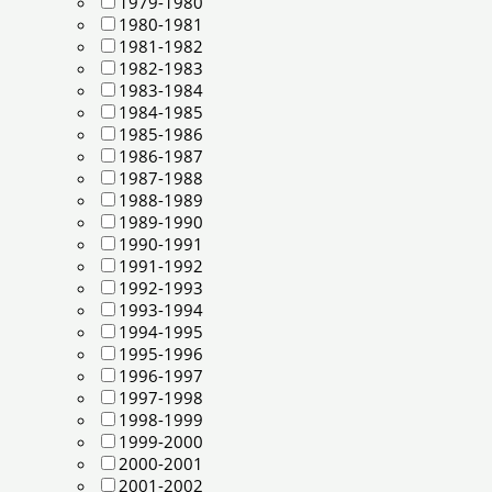
1979-1980
1980-1981
1981-1982
1982-1983
1983-1984
1984-1985
1985-1986
1986-1987
1987-1988
1988-1989
1989-1990
1990-1991
1991-1992
1992-1993
1993-1994
1994-1995
1995-1996
1996-1997
1997-1998
1998-1999
1999-2000
2000-2001
2001-2002