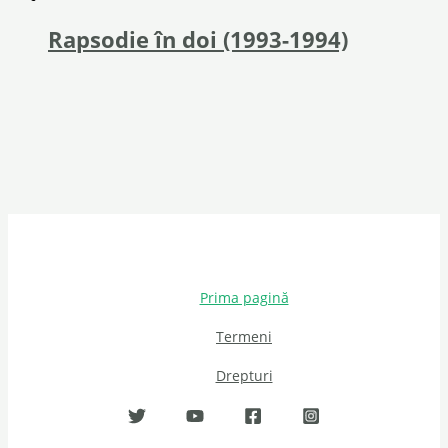
Rapsodie în doi (1993-1994)
Prima pagină
Termeni
Drepturi