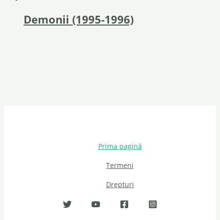
Demonii (1995-1996)
Prima pagină
Termeni
Drepturi