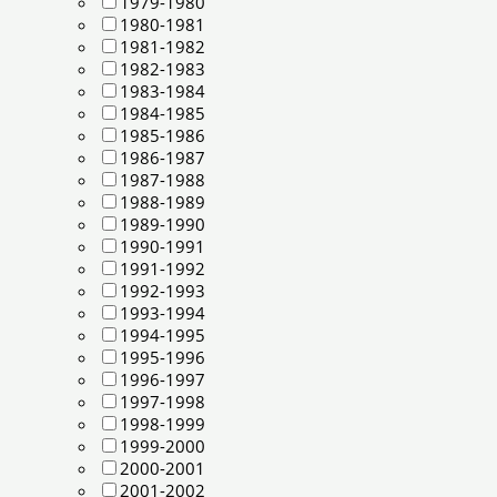
1979-1980
1980-1981
1981-1982
1982-1983
1983-1984
1984-1985
1985-1986
1986-1987
1987-1988
1988-1989
1989-1990
1990-1991
1991-1992
1992-1993
1993-1994
1994-1995
1995-1996
1996-1997
1997-1998
1998-1999
1999-2000
2000-2001
2001-2002