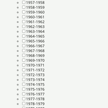
1957-1958
1958-1959
1959-1960
1960-1961
1961-1962
1962-1963
1963-1964
1964-1965
1965-1966
1966-1967
1967-1968
1968-1969
1969-1970
1970-1971
1971-1972
1972-1973
1973-1974
1974-1975
1975-1976
1976-1977
1977-1978
1978-1979