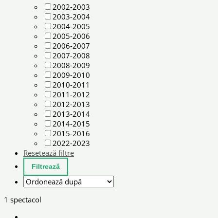
2002-2003
2003-2004
2004-2005
2005-2006
2006-2007
2007-2008
2008-2009
2009-2010
2010-2011
2011-2012
2012-2013
2013-2014
2014-2015
2015-2016
2022-2023
Resetează filtre
1 spectacol