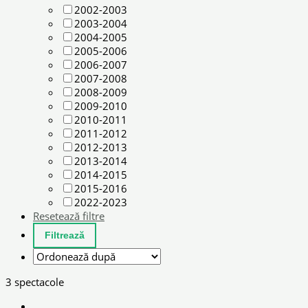
2002-2003
2003-2004
2004-2005
2005-2006
2006-2007
2007-2008
2008-2009
2009-2010
2010-2011
2011-2012
2012-2013
2013-2014
2014-2015
2015-2016
2022-2023
Resetează filtre
3 spectacole