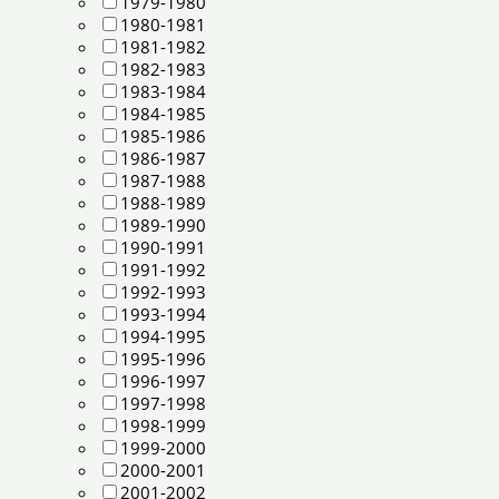
1979-1980
1980-1981
1981-1982
1982-1983
1983-1984
1984-1985
1985-1986
1986-1987
1987-1988
1988-1989
1989-1990
1990-1991
1991-1992
1992-1993
1993-1994
1994-1995
1995-1996
1996-1997
1997-1998
1998-1999
1999-2000
2000-2001
2001-2002