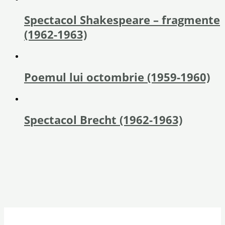
Spectacol Shakespeare – fragmente
(1962-1963)
Poemul lui octombrie (1959-1960)
Spectacol Brecht (1962-1963)