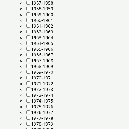
1957-1958
1958-1959
1959-1960
1960-1961
1961-1962
1962-1963
1963-1964
1964-1965
1965-1966
1966-1967
1967-1968
1968-1969
1969-1970
1970-1971
1971-1972
1972-1973
1973-1974
1974-1975
1975-1976
1976-1977
1977-1978
1978-1979