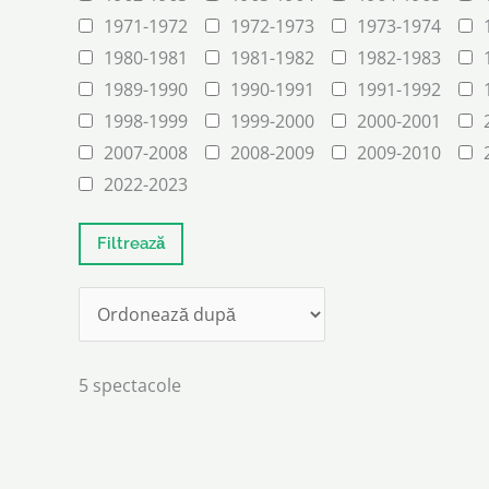
1971-1972
1972-1973
1973-1974
1980-1981
1981-1982
1982-1983
1989-1990
1990-1991
1991-1992
1998-1999
1999-2000
2000-2001
2007-2008
2008-2009
2009-2010
2022-2023
5 spectacole