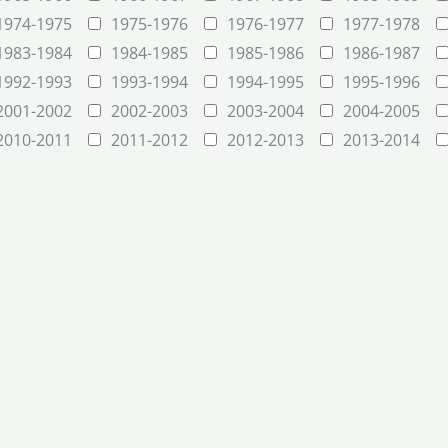
1974-1975
1975-1976
1976-1977
1977-1978
1983-1984
1984-1985
1985-1986
1986-1987
1992-1993
1993-1994
1994-1995
1995-1996
2001-2002
2002-2003
2003-2004
2004-2005
2010-2011
2011-2012
2012-2013
2013-2014