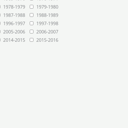
1978-1979
1979-1980
1987-1988
1988-1989
1996-1997
1997-1998
2005-2006
2006-2007
2014-2015
2015-2016