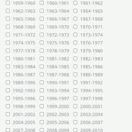
1959-1960
1960-1961
1961-1962
1962-1963
1963-1964
1964-1965
1965-1966
1966-1967
1967-1968
1968-1969
1969-1970
1970-1971
1971-1972
1972-1973
1973-1974
1974-1975
1975-1976
1976-1977
1977-1978
1978-1979
1979-1980
1980-1981
1981-1982
1982-1983
1983-1984
1984-1985
1985-1986
1986-1987
1987-1988
1988-1989
1989-1990
1990-1991
1991-1992
1992-1993
1993-1994
1994-1995
1995-1996
1996-1997
1997-1998
1998-1999
1999-2000
2000-2001
2001-2002
2002-2003
2003-2004
2004-2005
2005-2006
2006-2007
2007-2008
2008-2009
2009-2010