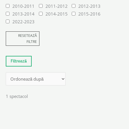
2010-2011
2011-2012
2012-2013
2013-2014
2014-2015
2015-2016
2022-2023
RESETEAZĂ
FILTRE
1 spectacol