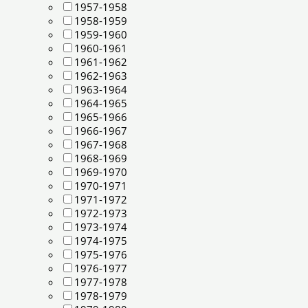
1957-1958
1958-1959
1959-1960
1960-1961
1961-1962
1962-1963
1963-1964
1964-1965
1965-1966
1966-1967
1967-1968
1968-1969
1969-1970
1970-1971
1971-1972
1972-1973
1973-1974
1974-1975
1975-1976
1976-1977
1977-1978
1978-1979