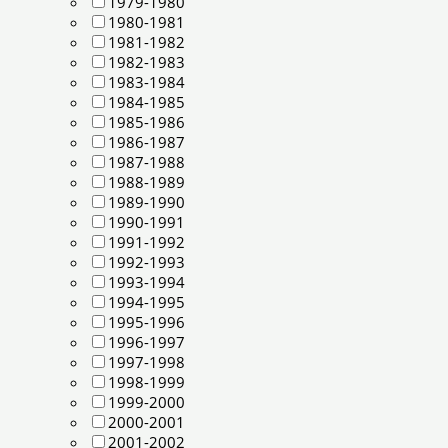
1979-1980
1980-1981
1981-1982
1982-1983
1983-1984
1984-1985
1985-1986
1986-1987
1987-1988
1988-1989
1989-1990
1990-1991
1991-1992
1992-1993
1993-1994
1994-1995
1995-1996
1996-1997
1997-1998
1998-1999
1999-2000
2000-2001
2001-2002