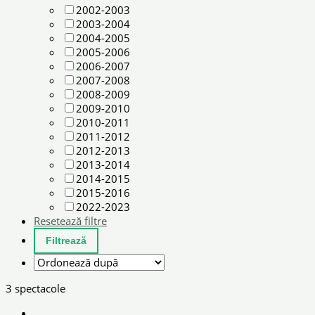
2002-2003
2003-2004
2004-2005
2005-2006
2006-2007
2007-2008
2008-2009
2009-2010
2010-2011
2011-2012
2012-2013
2013-2014
2014-2015
2015-2016
2022-2023
Resetează filtre
3 spectacole