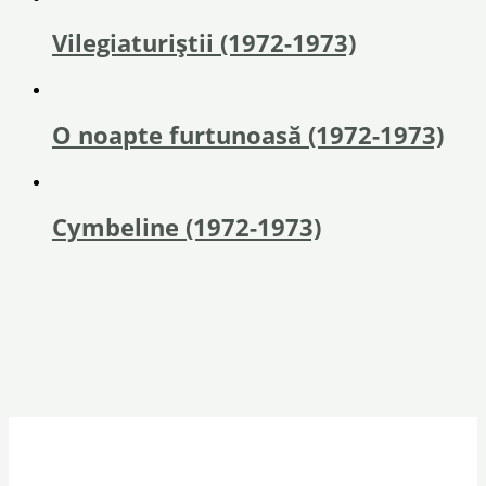
Vilegiaturiștii (1972-1973)
O noapte furtunoasă (1972-1973)
Cymbeline (1972-1973)