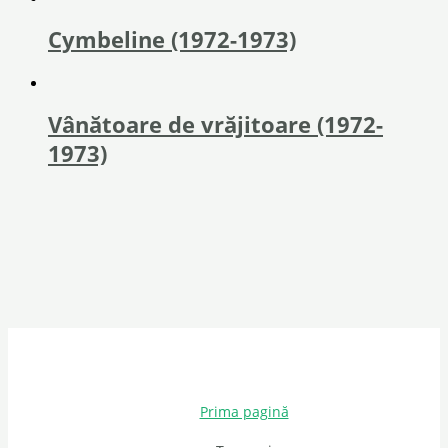
Cymbeline (1972-1973)
Vânătoare de vrăjitoare (1972-
1973)
Prima pagină