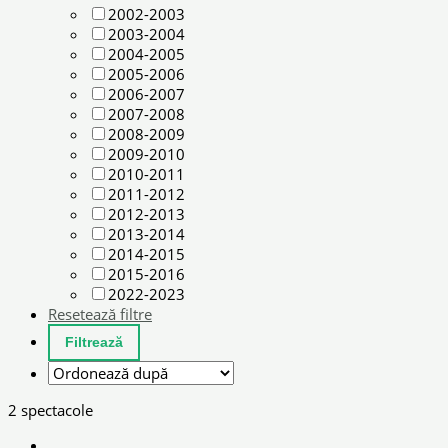
2002-2003
2003-2004
2004-2005
2005-2006
2006-2007
2007-2008
2008-2009
2009-2010
2010-2011
2011-2012
2012-2013
2013-2014
2014-2015
2015-2016
2022-2023
Resetează filtre
2 spectacole