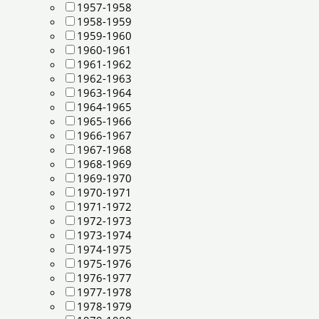
1957-1958
1958-1959
1959-1960
1960-1961
1961-1962
1962-1963
1963-1964
1964-1965
1965-1966
1966-1967
1967-1968
1968-1969
1969-1970
1970-1971
1971-1972
1972-1973
1973-1974
1974-1975
1975-1976
1976-1977
1977-1978
1978-1979