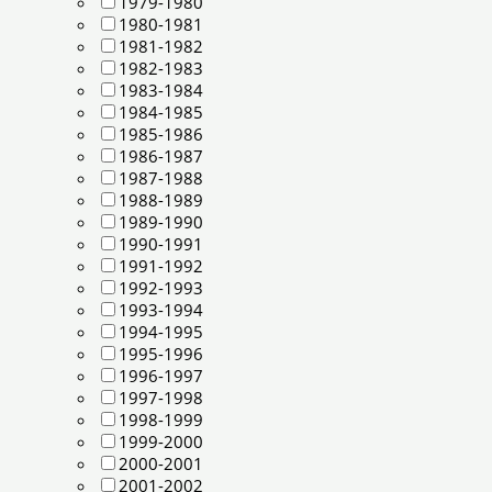
1979-1980
1980-1981
1981-1982
1982-1983
1983-1984
1984-1985
1985-1986
1986-1987
1987-1988
1988-1989
1989-1990
1990-1991
1991-1992
1992-1993
1993-1994
1994-1995
1995-1996
1996-1997
1997-1998
1998-1999
1999-2000
2000-2001
2001-2002