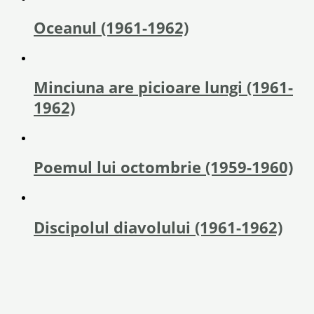
Oceanul (1961-1962)
Minciuna are picioare lungi (1961-
1962)
Poemul lui octombrie (1959-1960)
Discipolul diavolului (1961-1962)