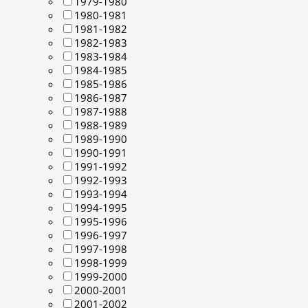
1979-1980
1980-1981
1981-1982
1982-1983
1983-1984
1984-1985
1985-1986
1986-1987
1987-1988
1988-1989
1989-1990
1990-1991
1991-1992
1992-1993
1993-1994
1994-1995
1995-1996
1996-1997
1997-1998
1998-1999
1999-2000
2000-2001
2001-2002