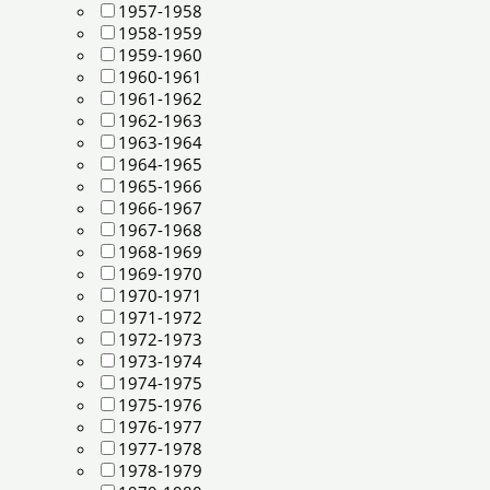
1957-1958
1958-1959
1959-1960
1960-1961
1961-1962
1962-1963
1963-1964
1964-1965
1965-1966
1966-1967
1967-1968
1968-1969
1969-1970
1970-1971
1971-1972
1972-1973
1973-1974
1974-1975
1975-1976
1976-1977
1977-1978
1978-1979