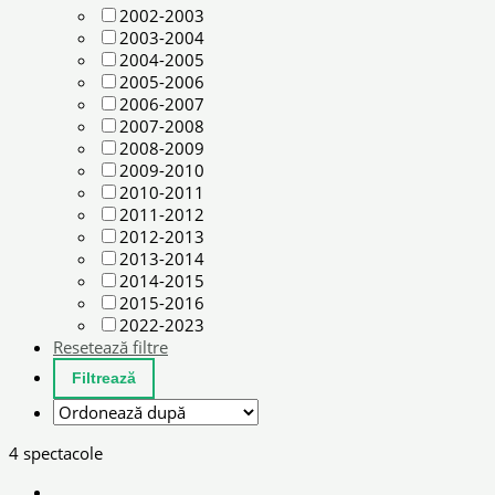
2002-2003
2003-2004
2004-2005
2005-2006
2006-2007
2007-2008
2008-2009
2009-2010
2010-2011
2011-2012
2012-2013
2013-2014
2014-2015
2015-2016
2022-2023
Resetează filtre
4 spectacole