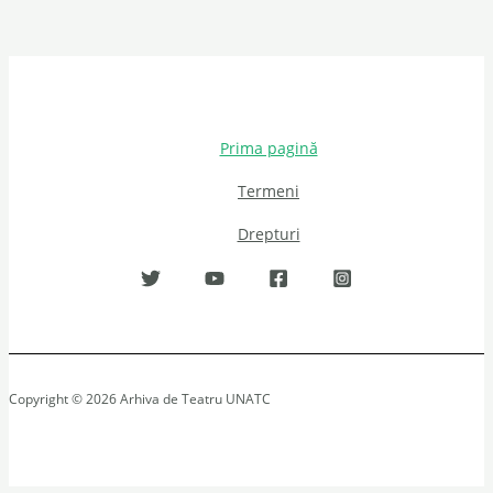
Prima pagină
Termeni
Drepturi
Copyright © 2026 Arhiva de Teatru UNATC