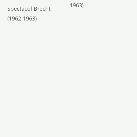
1963)
Spectacol Brecht
(1962-1963)