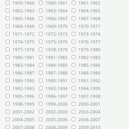
1959-1960
1960-1961
1961-1962
1962-1963
1963-1964
1964-1965
1965-1966
1966-1967
1967-1968
1968-1969
1969-1970
1970-1971
1971-1972
1972-1973
1973-1974
1974-1975
1975-1976
1976-1977
1977-1978
1978-1979
1979-1980
1980-1981
1981-1982
1982-1983
1983-1984
1984-1985
1985-1986
1986-1987
1987-1988
1988-1989
1989-1990
1990-1991
1991-1992
1992-1993
1993-1994
1994-1995
1995-1996
1996-1997
1997-1998
1998-1999
1999-2000
2000-2001
2001-2002
2002-2003
2003-2004
2004-2005
2005-2006
2006-2007
2007-2008
2008-2009
2009-2010