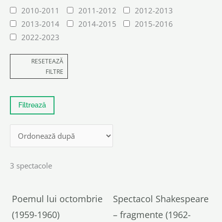
2010-2011
2011-2012
2012-2013
2013-2014
2014-2015
2015-2016
2022-2023
RESETEAZĂ
FILTRE
3 spectacole
Poemul lui octombrie
Spectacol Shakespeare
(1959-1960)
– fragmente (1962-