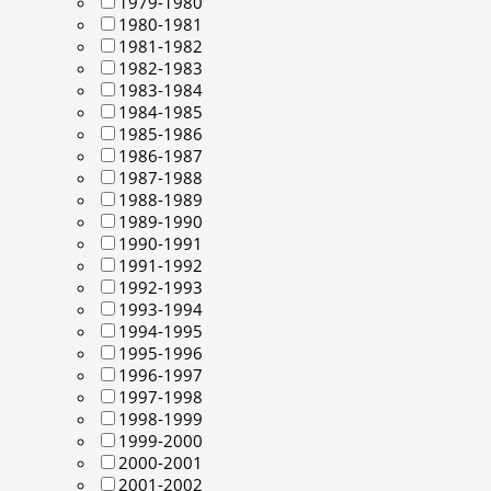
1979-1980
1980-1981
1981-1982
1982-1983
1983-1984
1984-1985
1985-1986
1986-1987
1987-1988
1988-1989
1989-1990
1990-1991
1991-1992
1992-1993
1993-1994
1994-1995
1995-1996
1996-1997
1997-1998
1998-1999
1999-2000
2000-2001
2001-2002