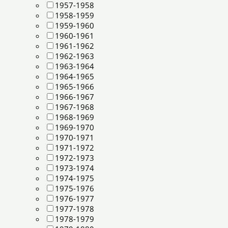
1957-1958
1958-1959
1959-1960
1960-1961
1961-1962
1962-1963
1963-1964
1964-1965
1965-1966
1966-1967
1967-1968
1968-1969
1969-1970
1970-1971
1971-1972
1972-1973
1973-1974
1974-1975
1975-1976
1976-1977
1977-1978
1978-1979