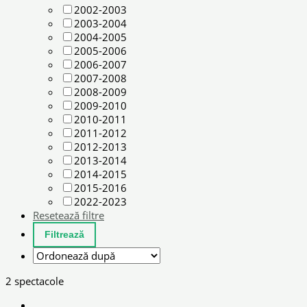
2002-2003
2003-2004
2004-2005
2005-2006
2006-2007
2007-2008
2008-2009
2009-2010
2010-2011
2011-2012
2012-2013
2013-2014
2014-2015
2015-2016
2022-2023
Resetează filtre
2 spectacole