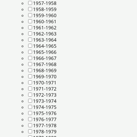
1957-1958
1958-1959
1959-1960
1960-1961
1961-1962
1962-1963
1963-1964
1964-1965
1965-1966
1966-1967
1967-1968
1968-1969
1969-1970
1970-1971
1971-1972
1972-1973
1973-1974
1974-1975
1975-1976
1976-1977
1977-1978
1978-1979