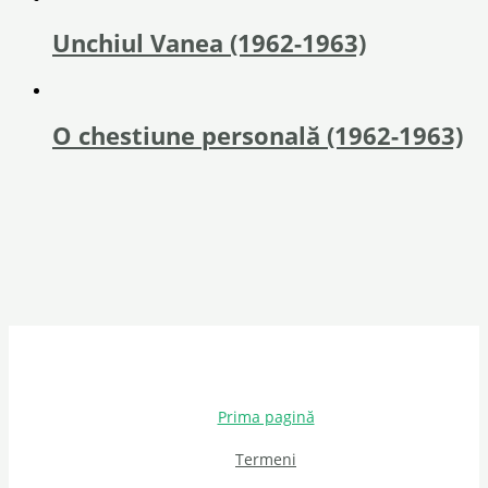
Unchiul Vanea (1962-1963)
O chestiune personală (1962-1963)
Prima pagină
Termeni