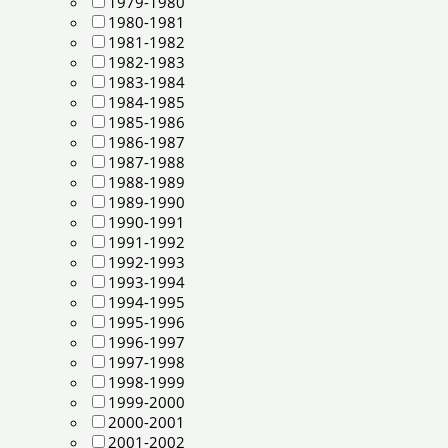
1979-1980
1980-1981
1981-1982
1982-1983
1983-1984
1984-1985
1985-1986
1986-1987
1987-1988
1988-1989
1989-1990
1990-1991
1991-1992
1992-1993
1993-1994
1994-1995
1995-1996
1996-1997
1997-1998
1998-1999
1999-2000
2000-2001
2001-2002