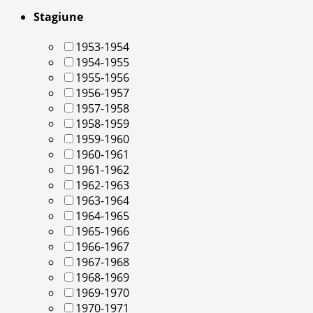
Stagiune
1953-1954
1954-1955
1955-1956
1956-1957
1957-1958
1958-1959
1959-1960
1960-1961
1961-1962
1962-1963
1963-1964
1964-1965
1965-1966
1966-1967
1967-1968
1968-1969
1969-1970
1970-1971