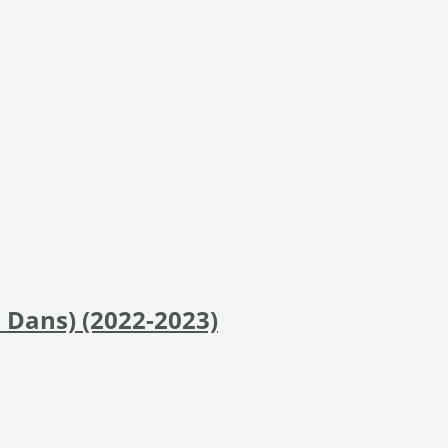
 Dans) (2022-2023)