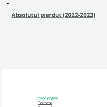
Absolutul pierdut (2022-2023)
Prima pagină
Termeni