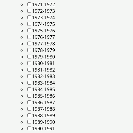
1971-1972
1972-1973
1973-1974
1974-1975
1975-1976
1976-1977
1977-1978
1978-1979
1979-1980
1980-1981
1981-1982
1982-1983
1983-1984
1984-1985
1985-1986
1986-1987
1987-1988
1988-1989
1989-1990
1990-1991