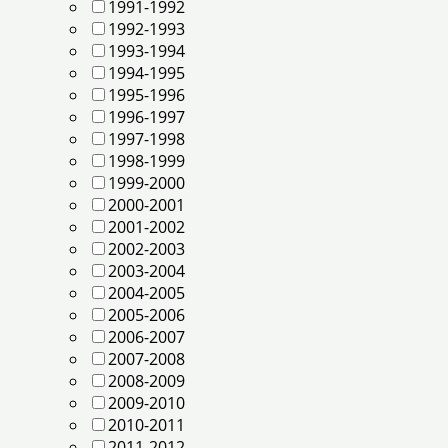
1991-1992
1992-1993
1993-1994
1994-1995
1995-1996
1996-1997
1997-1998
1998-1999
1999-2000
2000-2001
2001-2002
2002-2003
2003-2004
2004-2005
2005-2006
2006-2007
2007-2008
2008-2009
2009-2010
2010-2011
2011-2012