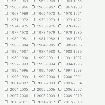
1962-1963
1963-1964
1964-1965
1965-1966
1966-1967
1967-1968
1968-1969
1969-1970
1970-1971
1971-1972
1972-1973
1973-1974
1974-1975
1975-1976
1976-1977
1977-1978
1978-1979
1979-1980
1980-1981
1981-1982
1982-1983
1983-1984
1984-1985
1985-1986
1986-1987
1987-1988
1988-1989
1989-1990
1990-1991
1991-1992
1992-1993
1993-1994
1994-1995
1995-1996
1996-1997
1997-1998
1998-1999
1999-2000
2000-2001
2001-2002
2002-2003
2003-2004
2004-2005
2005-2006
2006-2007
2007-2008
2008-2009
2009-2010
2010-2011
2011-2012
2012-2013