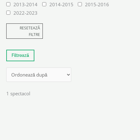
2013-2014
2014-2015
2015-2016
2022-2023
RESETEAZĂ
FILTRE
1 spectacol