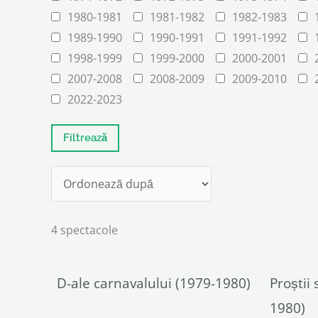
1980-1981
1981-1982
1982-1983
1989-1990
1990-1991
1991-1992
1998-1999
1999-2000
2000-2001
2007-2008
2008-2009
2009-2010
2022-2023
4 spectacole
D-ale carnavalului (1979-1980)
Proștii
1980)