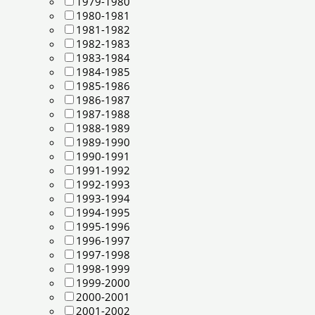
1979-1980
1980-1981
1981-1982
1982-1983
1983-1984
1984-1985
1985-1986
1986-1987
1987-1988
1988-1989
1989-1990
1990-1991
1991-1992
1992-1993
1993-1994
1994-1995
1995-1996
1996-1997
1997-1998
1998-1999
1999-2000
2000-2001
2001-2002