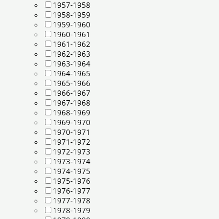
1957-1958
1958-1959
1959-1960
1960-1961
1961-1962
1962-1963
1963-1964
1964-1965
1965-1966
1966-1967
1967-1968
1968-1969
1969-1970
1970-1971
1971-1972
1972-1973
1973-1974
1974-1975
1975-1976
1976-1977
1977-1978
1978-1979