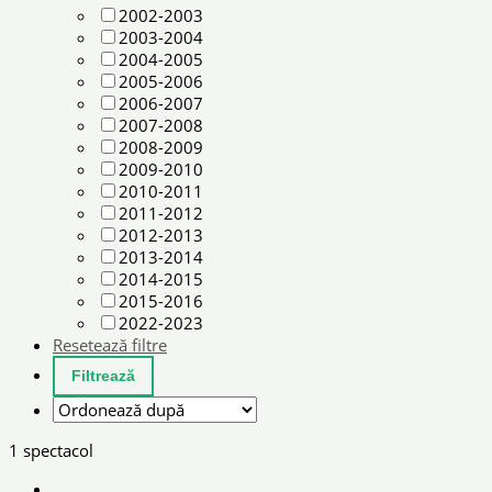
2002-2003
2003-2004
2004-2005
2005-2006
2006-2007
2007-2008
2008-2009
2009-2010
2010-2011
2011-2012
2012-2013
2013-2014
2014-2015
2015-2016
2022-2023
Resetează filtre
1 spectacol