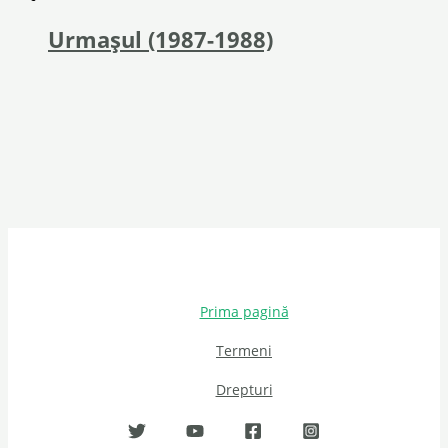
Urmașul (1987-1988)
Prima pagină
Termeni
Drepturi