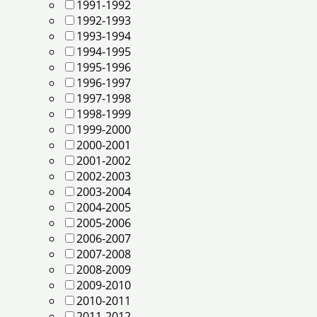
1991-1992
1992-1993
1993-1994
1994-1995
1995-1996
1996-1997
1997-1998
1998-1999
1999-2000
2000-2001
2001-2002
2002-2003
2003-2004
2004-2005
2005-2006
2006-2007
2007-2008
2008-2009
2009-2010
2010-2011
2011-2012