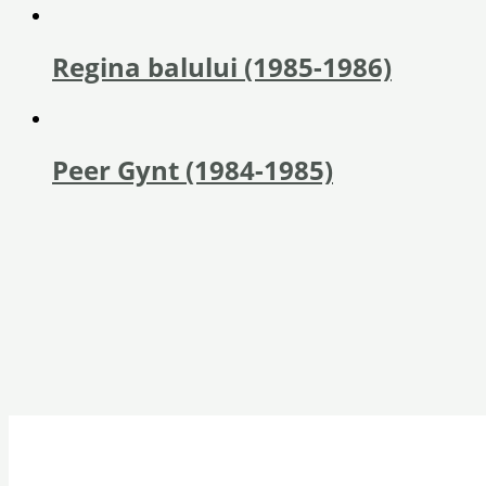
Regina balului (1985-1986)
Peer Gynt (1984-1985)