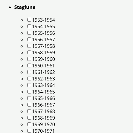
Stagiune
1953-1954
1954-1955
1955-1956
1956-1957
1957-1958
1958-1959
1959-1960
1960-1961
1961-1962
1962-1963
1963-1964
1964-1965
1965-1966
1966-1967
1967-1968
1968-1969
1969-1970
1970-1971