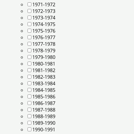
1971-1972
1972-1973
1973-1974
1974-1975
1975-1976
1976-1977
1977-1978
1978-1979
1979-1980
1980-1981
1981-1982
1982-1983
1983-1984
1984-1985
1985-1986
1986-1987
1987-1988
1988-1989
1989-1990
1990-1991