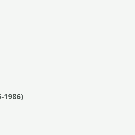
5-1986)