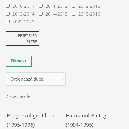
2010-2011
2011-2012
2012-2013
2013-2014
2014-2015
2015-2016
2022-2023
RESETEAZĂ
FILTRE
2 spectacole
Burghezul gentilom
Hatmanul Baltag
(1995-1996)
(1994-1995)