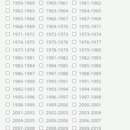
1959-1960
1960-1961
1961-1962
1962-1963
1963-1964
1964-1965
1965-1966
1966-1967
1967-1968
1968-1969
1969-1970
1970-1971
1971-1972
1972-1973
1973-1974
1974-1975
1975-1976
1976-1977
1977-1978
1978-1979
1979-1980
1980-1981
1981-1982
1982-1983
1983-1984
1984-1985
1985-1986
1986-1987
1987-1988
1988-1989
1989-1990
1990-1991
1991-1992
1992-1993
1993-1994
1994-1995
1995-1996
1996-1997
1997-1998
1998-1999
1999-2000
2000-2001
2001-2002
2002-2003
2003-2004
2004-2005
2005-2006
2006-2007
2007-2008
2008-2009
2009-2010