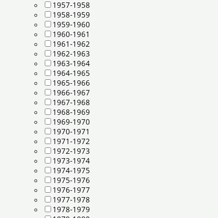
1957-1958
1958-1959
1959-1960
1960-1961
1961-1962
1962-1963
1963-1964
1964-1965
1965-1966
1966-1967
1967-1968
1968-1969
1969-1970
1970-1971
1971-1972
1972-1973
1973-1974
1974-1975
1975-1976
1976-1977
1977-1978
1978-1979