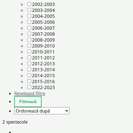
2002-2003
2003-2004
2004-2005
2005-2006
2006-2007
2007-2008
2008-2009
2009-2010
2010-2011
2011-2012
2012-2013
2013-2014
2014-2015
2015-2016
2022-2023
Resetează filtre
2 spectacole