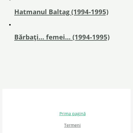
Hatmanul Baltag (1994-1995)
Bărbați… femei… (1994-1995)
Prima pagină
Termeni