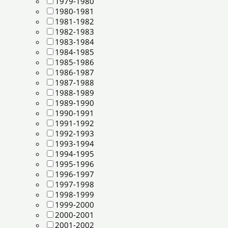
1979-1980
1980-1981
1981-1982
1982-1983
1983-1984
1984-1985
1985-1986
1986-1987
1987-1988
1988-1989
1989-1990
1990-1991
1991-1992
1992-1993
1993-1994
1994-1995
1995-1996
1996-1997
1997-1998
1998-1999
1999-2000
2000-2001
2001-2002