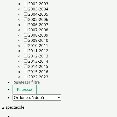
2002-2003
2003-2004
2004-2005
2005-2006
2006-2007
2007-2008
2008-2009
2009-2010
2010-2011
2011-2012
2012-2013
2013-2014
2014-2015
2015-2016
2022-2023
Resetează filtre
2 spectacole