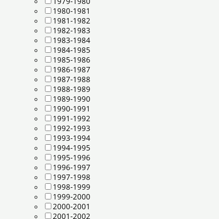
1979-1980
1980-1981
1981-1982
1982-1983
1983-1984
1984-1985
1985-1986
1986-1987
1987-1988
1988-1989
1989-1990
1990-1991
1991-1992
1992-1993
1993-1994
1994-1995
1995-1996
1996-1997
1997-1998
1998-1999
1999-2000
2000-2001
2001-2002