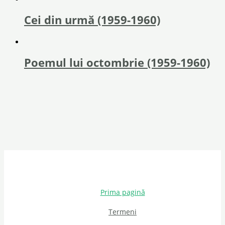
Cei din urmă (1959-1960)
Poemul lui octombrie (1959-1960)
Prima pagină
Termeni