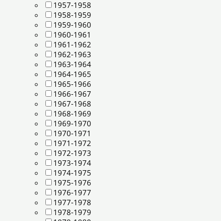
1957-1958
1958-1959
1959-1960
1960-1961
1961-1962
1962-1963
1963-1964
1964-1965
1965-1966
1966-1967
1967-1968
1968-1969
1969-1970
1970-1971
1971-1972
1972-1973
1973-1974
1974-1975
1975-1976
1976-1977
1977-1978
1978-1979