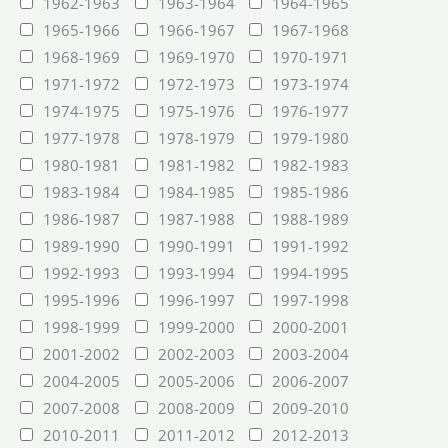
1962-1963
1963-1964
1964-1965
1965-1966
1966-1967
1967-1968
1968-1969
1969-1970
1970-1971
1971-1972
1972-1973
1973-1974
1974-1975
1975-1976
1976-1977
1977-1978
1978-1979
1979-1980
1980-1981
1981-1982
1982-1983
1983-1984
1984-1985
1985-1986
1986-1987
1987-1988
1988-1989
1989-1990
1990-1991
1991-1992
1992-1993
1993-1994
1994-1995
1995-1996
1996-1997
1997-1998
1998-1999
1999-2000
2000-2001
2001-2002
2002-2003
2003-2004
2004-2005
2005-2006
2006-2007
2007-2008
2008-2009
2009-2010
2010-2011
2011-2012
2012-2013