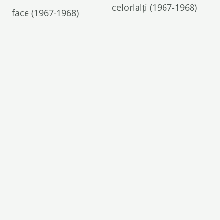
celorlalți (1967-1968)
face (1967-1968)