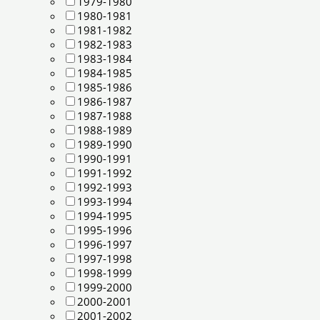
1979-1980
1980-1981
1981-1982
1982-1983
1983-1984
1984-1985
1985-1986
1986-1987
1987-1988
1988-1989
1989-1990
1990-1991
1991-1992
1992-1993
1993-1994
1994-1995
1995-1996
1996-1997
1997-1998
1998-1999
1999-2000
2000-2001
2001-2002