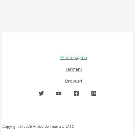
Prima pagină
Termeni
Drepturi
Copyright © 2026 Arhiva de Teatru UNATC