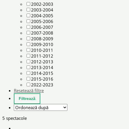
2002-2003
2003-2004
2004-2005
2005-2006
2006-2007
2007-2008
2008-2009
2009-2010
2010-2011
2011-2012
2012-2013
2013-2014
2014-2015
2015-2016
2022-2023
Resetează filtre
5 spectacole