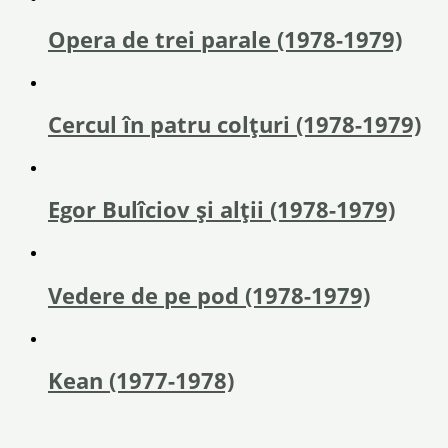
Opera de trei parale (1978-1979)
Cercul în patru colțuri (1978-1979)
Egor Bulîciov și alții (1978-1979)
Vedere de pe pod (1978-1979)
Kean (1977-1978)