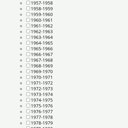
1957-1958
1958-1959
1959-1960
1960-1961
1961-1962
1962-1963
1963-1964
1964-1965
1965-1966
1966-1967
1967-1968
1968-1969
1969-1970
1970-1971
1971-1972
1972-1973
1973-1974
1974-1975
1975-1976
1976-1977
1977-1978
1978-1979