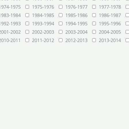
1974-1975
1975-1976
1976-1977
1977-1978
1983-1984
1984-1985
1985-1986
1986-1987
1992-1993
1993-1994
1994-1995
1995-1996
2001-2002
2002-2003
2003-2004
2004-2005
2010-2011
2011-2012
2012-2013
2013-2014