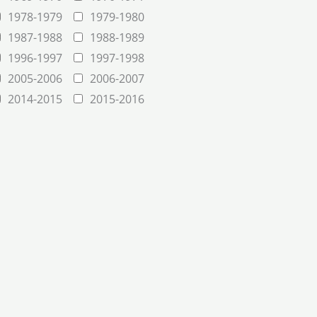
1978-1979
1979-1980
1987-1988
1988-1989
1996-1997
1997-1998
2005-2006
2006-2007
2014-2015
2015-2016