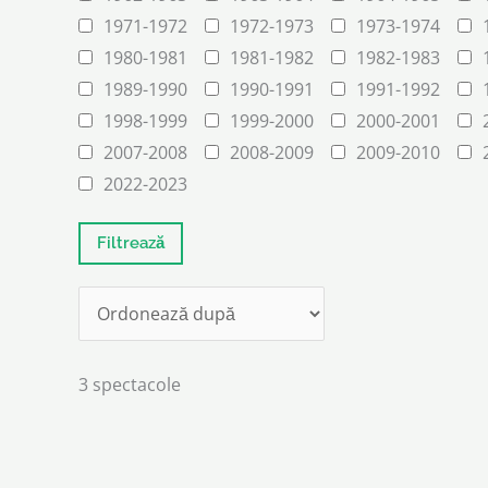
1971-1972
1972-1973
1973-1974
1980-1981
1981-1982
1982-1983
1989-1990
1990-1991
1991-1992
1998-1999
1999-2000
2000-2001
2007-2008
2008-2009
2009-2010
2022-2023
3 spectacole