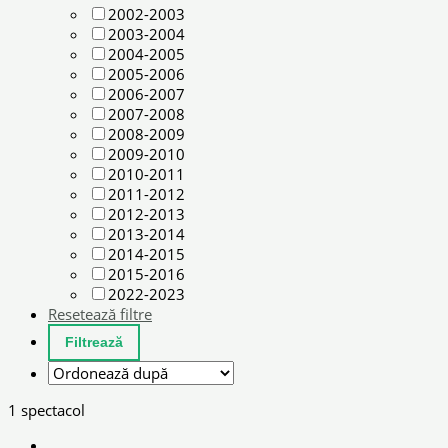
2002-2003
2003-2004
2004-2005
2005-2006
2006-2007
2007-2008
2008-2009
2009-2010
2010-2011
2011-2012
2012-2013
2013-2014
2014-2015
2015-2016
2022-2023
Resetează filtre
1 spectacol