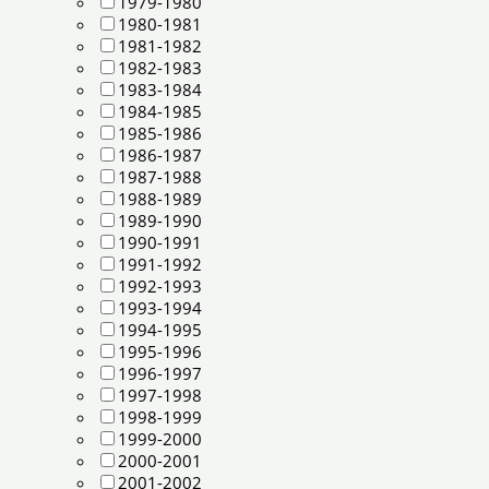
1979-1980
1980-1981
1981-1982
1982-1983
1983-1984
1984-1985
1985-1986
1986-1987
1987-1988
1988-1989
1989-1990
1990-1991
1991-1992
1992-1993
1993-1994
1994-1995
1995-1996
1996-1997
1997-1998
1998-1999
1999-2000
2000-2001
2001-2002