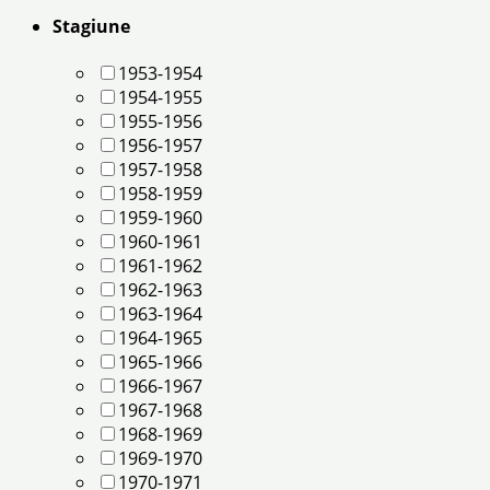
Stagiune
1953-1954
1954-1955
1955-1956
1956-1957
1957-1958
1958-1959
1959-1960
1960-1961
1961-1962
1962-1963
1963-1964
1964-1965
1965-1966
1966-1967
1967-1968
1968-1969
1969-1970
1970-1971