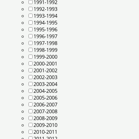
1991-1992
1992-1993
1993-1994
1994-1995
1995-1996
1996-1997
1997-1998
1998-1999
1999-2000
2000-2001
2001-2002
2002-2003
2003-2004
2004-2005
2005-2006
2006-2007
2007-2008
2008-2009
2009-2010
2010-2011
2011-2012