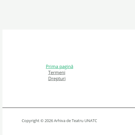
Prima pagină
Termeni
Drepturi
Copyright © 2026 Arhiva de Teatru UNATC