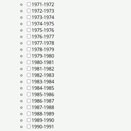
1971-1972
1972-1973
1973-1974
1974-1975
1975-1976
1976-1977
1977-1978
1978-1979
1979-1980
1980-1981
1981-1982
1982-1983
1983-1984
1984-1985
1985-1986
1986-1987
1987-1988
1988-1989
1989-1990
1990-1991