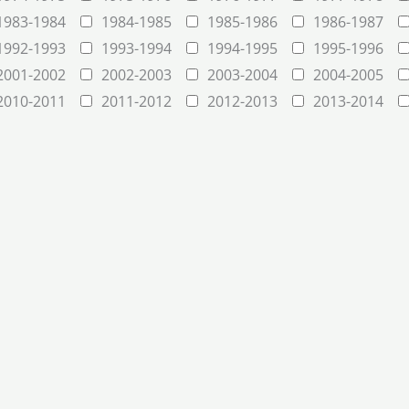
1983-1984
1984-1985
1985-1986
1986-1987
1992-1993
1993-1994
1994-1995
1995-1996
2001-2002
2002-2003
2003-2004
2004-2005
2010-2011
2011-2012
2012-2013
2013-2014