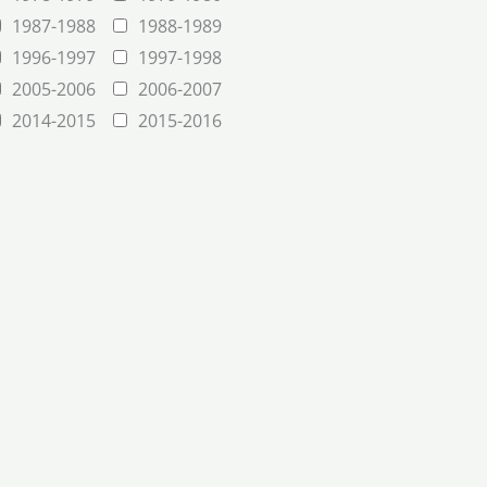
1987-1988
1988-1989
1996-1997
1997-1998
2005-2006
2006-2007
2014-2015
2015-2016