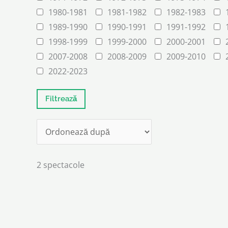
1980-1981
1981-1982
1982-1983
1989-1990
1990-1991
1991-1992
1998-1999
1999-2000
2000-2001
2007-2008
2008-2009
2009-2010
2022-2023
2 spectacole