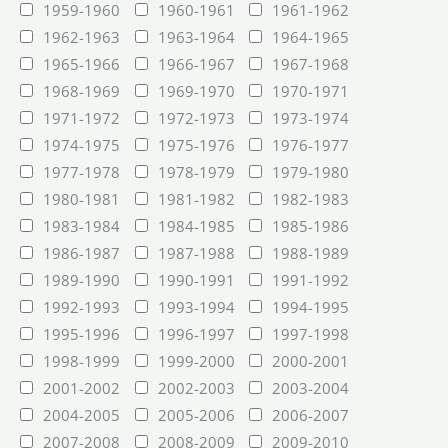
1959-1960
1960-1961
1961-1962
1962-1963
1963-1964
1964-1965
1965-1966
1966-1967
1967-1968
1968-1969
1969-1970
1970-1971
1971-1972
1972-1973
1973-1974
1974-1975
1975-1976
1976-1977
1977-1978
1978-1979
1979-1980
1980-1981
1981-1982
1982-1983
1983-1984
1984-1985
1985-1986
1986-1987
1987-1988
1988-1989
1989-1990
1990-1991
1991-1992
1992-1993
1993-1994
1994-1995
1995-1996
1996-1997
1997-1998
1998-1999
1999-2000
2000-2001
2001-2002
2002-2003
2003-2004
2004-2005
2005-2006
2006-2007
2007-2008
2008-2009
2009-2010