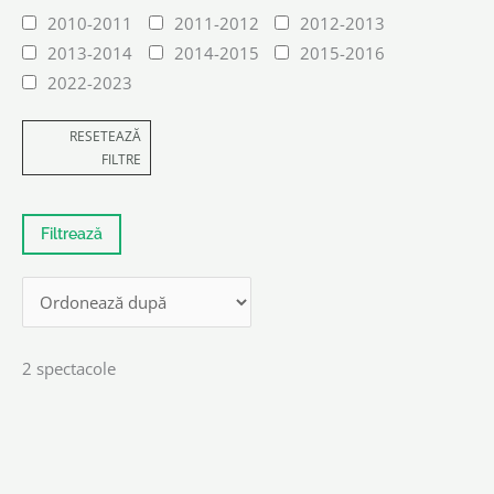
2010-2011
2011-2012
2012-2013
2013-2014
2014-2015
2015-2016
2022-2023
RESETEAZĂ
FILTRE
2 spectacole