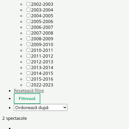
2002-2003
2003-2004
2004-2005
2005-2006
2006-2007
2007-2008
2008-2009
2009-2010
2010-2011
2011-2012
2012-2013
2013-2014
2014-2015
2015-2016
2022-2023
Resetează filtre
2 spectacole