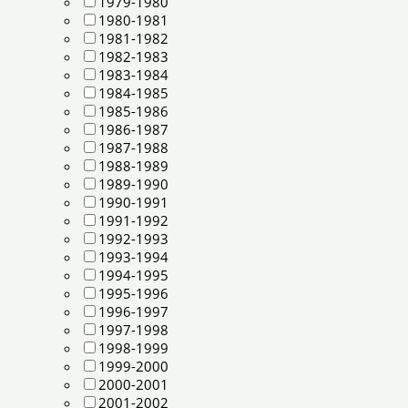
1979-1980
1980-1981
1981-1982
1982-1983
1983-1984
1984-1985
1985-1986
1986-1987
1987-1988
1988-1989
1989-1990
1990-1991
1991-1992
1992-1993
1993-1994
1994-1995
1995-1996
1996-1997
1997-1998
1998-1999
1999-2000
2000-2001
2001-2002