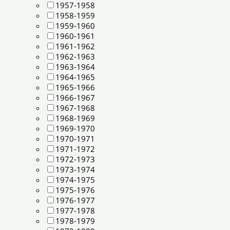
1957-1958
1958-1959
1959-1960
1960-1961
1961-1962
1962-1963
1963-1964
1964-1965
1965-1966
1966-1967
1967-1968
1968-1969
1969-1970
1970-1971
1971-1972
1972-1973
1973-1974
1974-1975
1975-1976
1976-1977
1977-1978
1978-1979