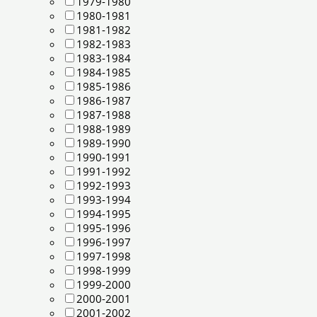
1979-1980
1980-1981
1981-1982
1982-1983
1983-1984
1984-1985
1985-1986
1986-1987
1987-1988
1988-1989
1989-1990
1990-1991
1991-1992
1992-1993
1993-1994
1994-1995
1995-1996
1996-1997
1997-1998
1998-1999
1999-2000
2000-2001
2001-2002