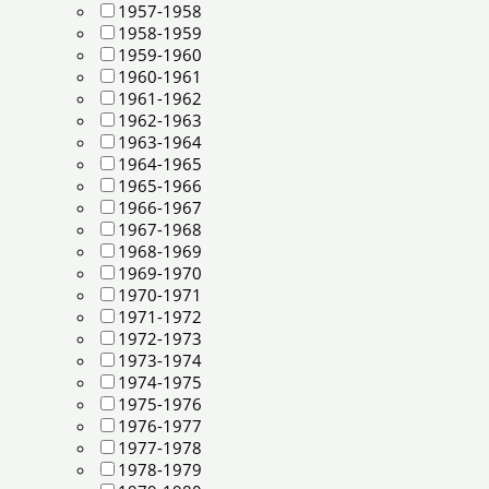
1957-1958
1958-1959
1959-1960
1960-1961
1961-1962
1962-1963
1963-1964
1964-1965
1965-1966
1966-1967
1967-1968
1968-1969
1969-1970
1970-1971
1971-1972
1972-1973
1973-1974
1974-1975
1975-1976
1976-1977
1977-1978
1978-1979