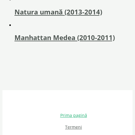
Natura umană (2013-2014)
Manhattan Medea (2010-2011)
Prima pagină
Termeni