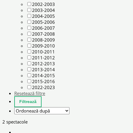
2002-2003
2003-2004
2004-2005
2005-2006
2006-2007
2007-2008
2008-2009
2009-2010
2010-2011
2011-2012
2012-2013
2013-2014
2014-2015
2015-2016
2022-2023
Resetează filtre
2 spectacole