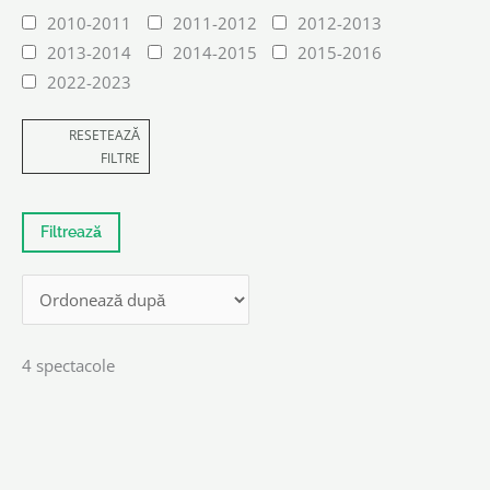
2010-2011
2011-2012
2012-2013
2013-2014
2014-2015
2015-2016
2022-2023
RESETEAZĂ
FILTRE
4 spectacole