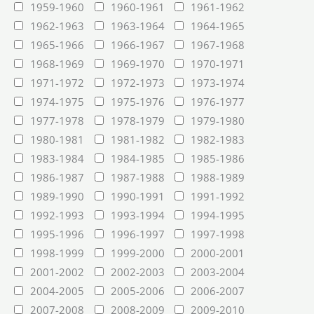
1959-1960
1960-1961
1961-1962
1962-1963
1963-1964
1964-1965
1965-1966
1966-1967
1967-1968
1968-1969
1969-1970
1970-1971
1971-1972
1972-1973
1973-1974
1974-1975
1975-1976
1976-1977
1977-1978
1978-1979
1979-1980
1980-1981
1981-1982
1982-1983
1983-1984
1984-1985
1985-1986
1986-1987
1987-1988
1988-1989
1989-1990
1990-1991
1991-1992
1992-1993
1993-1994
1994-1995
1995-1996
1996-1997
1997-1998
1998-1999
1999-2000
2000-2001
2001-2002
2002-2003
2003-2004
2004-2005
2005-2006
2006-2007
2007-2008
2008-2009
2009-2010