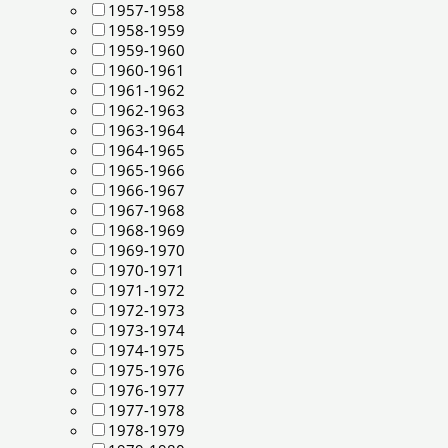
1957-1958
1958-1959
1959-1960
1960-1961
1961-1962
1962-1963
1963-1964
1964-1965
1965-1966
1966-1967
1967-1968
1968-1969
1969-1970
1970-1971
1971-1972
1972-1973
1973-1974
1974-1975
1975-1976
1976-1977
1977-1978
1978-1979