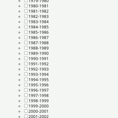
1979-1980
1980-1981
1981-1982
1982-1983
1983-1984
1984-1985
1985-1986
1986-1987
1987-1988
1988-1989
1989-1990
1990-1991
1991-1992
1992-1993
1993-1994
1994-1995
1995-1996
1996-1997
1997-1998
1998-1999
1999-2000
2000-2001
2001-2002