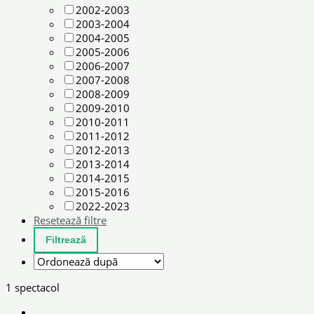
2002-2003
2003-2004
2004-2005
2005-2006
2006-2007
2007-2008
2008-2009
2009-2010
2010-2011
2011-2012
2012-2013
2013-2014
2014-2015
2015-2016
2022-2023
Resetează filtre
1 spectacol