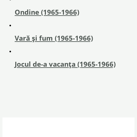
Ondine (1965-1966)
Vară și fum (1965-1966)
Jocul de-a vacanța (1965-1966)