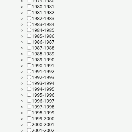
1979-1980
1980-1981
1981-1982
1982-1983
1983-1984
1984-1985
1985-1986
1986-1987
1987-1988
1988-1989
1989-1990
1990-1991
1991-1992
1992-1993
1993-1994
1994-1995
1995-1996
1996-1997
1997-1998
1998-1999
1999-2000
2000-2001
2001-2002