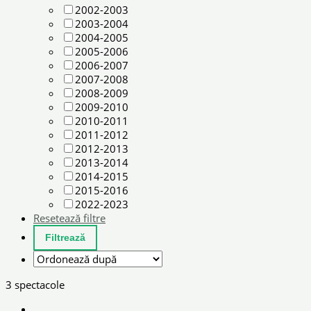
2002-2003
2003-2004
2004-2005
2005-2006
2006-2007
2007-2008
2008-2009
2009-2010
2010-2011
2011-2012
2012-2013
2013-2014
2014-2015
2015-2016
2022-2023
Resetează filtre
3 spectacole