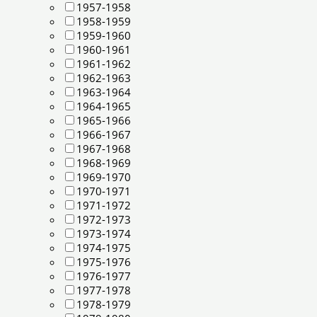
1957-1958
1958-1959
1959-1960
1960-1961
1961-1962
1962-1963
1963-1964
1964-1965
1965-1966
1966-1967
1967-1968
1968-1969
1969-1970
1970-1971
1971-1972
1972-1973
1973-1974
1974-1975
1975-1976
1976-1977
1977-1978
1978-1979